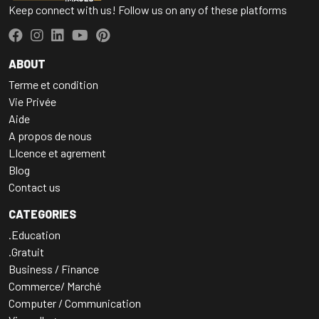
Keep connect with us! Follow us on any of these platforms
ABOUT
Terme et condition
Vie Privée
Aide
A propos de nous
LIcence et agrement
Blog
Contact us
CATEGORIES
.Education
.Gratuit
Business / Finance
Commerce/ Marché
Computer / Communication