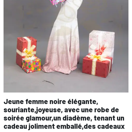
Jeune femme noire élégante,
souriante,joyeuse, avec une robe de
soirée glamour,un diadème, tenant un
cadeau joliment emballé,des cadeaux