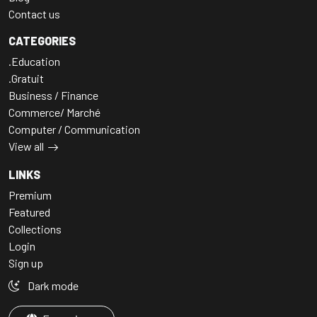
Contact us
CATEGORIES
.Education
.Gratuit
Business / Finance
Commerce/ Marché
Computer / Communication
View all
LINKS
Premium
Featured
Collections
Login
Sign up
Dark mode