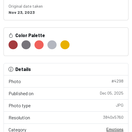
Original date taken
Nov 23, 2023
Color Palette
Details
Photo
#4298
Published on
Dec 05, 2025
Photo type
JPG
Resolution
3840x5760
Category
Emotions